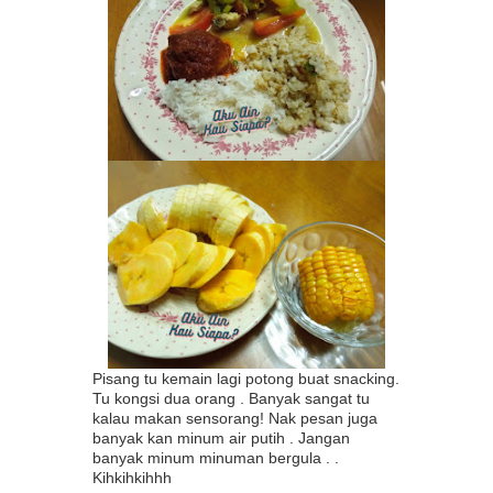
Pisang tu kemain lagi potong buat snacking.
Tu kongsi dua orang . Banyak sangat tu
kalau makan sensorang! Nak pesan juga
banyak kan minum air putih . Jangan
banyak minum minuman bergula . .
Kihkihkihhh