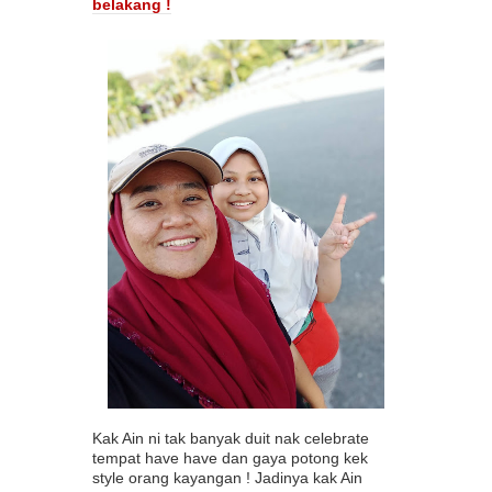
belakang !
Kak Ain ni tak banyak duit nak celebrate
tempat have have dan gaya potong kek
style orang kayangan ! Jadinya kak Ain