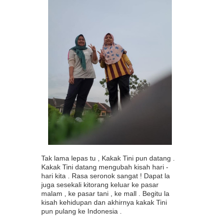
Tak lama lepas tu , Kakak Tini pun datang .
Kakak Tini datang mengubah kisah hari -
hari kita . Rasa seronok sangat ! Dapat la
juga sesekali kitorang keluar ke pasar
malam , ke pasar tani , ke mall . Begitu la
kisah kehidupan dan akhirnya kakak Tini
pun pulang ke Indonesia .