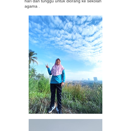
hari dan tunggu untuk diorang ke sekolah
agama .