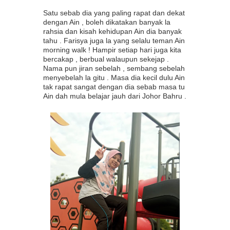
Satu sebab dia yang paling rapat dan dekat
dengan Ain , boleh dikatakan banyak la
rahsia dan kisah kehidupan Ain dia banyak
tahu . Farisya juga la yang selalu teman Ain
morning walk ! Hampir setiap hari juga kita
bercakap , berbual walaupun sekejap .
Nama pun jiran sebelah , sembang sebelah
menyebelah la gitu . Masa dia kecil dulu Ain
tak rapat sangat dengan dia sebab masa tu
Ain dah mula belajar jauh dari Johor Bahru .