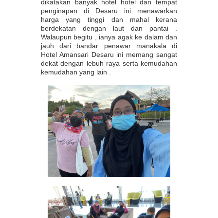
dikatakan banyak hotel hotel dan tempat
penginapan di Desaru ini menawarkan
harga yang tinggi dan mahal kerana
berdekatan dengan laut dan pantai .
Walaupun begitu , ianya agak ke dalam dan
jauh dari bandar penawar manakala di
Hotel Amansari Desaru ini memang sangat
dekat dengan lebuh raya serta kemudahan
kemudahan yang lain .