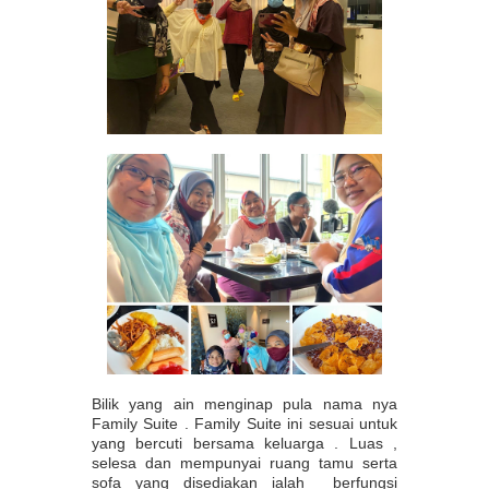
Bilik yang ain menginap pula nama nya
Family Suite . Family Suite ini sesuai untuk
yang bercuti bersama keluarga . Luas ,
selesa dan mempunyai ruang tamu serta
sofa yang disediakan ialah berfungsi