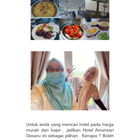
Untuk anda yang mencari hotel pada harga
murah dan bajet , jadikan Hotel Amansari
Desaru ini sebagai pilihan . Kenapa ? Boleh