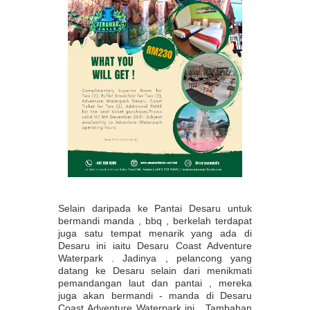
Selain daripada ke Pantai Desaru untuk
bermandi manda , bbq , berkelah terdapat
juga satu tempat menarik yang ada di
Desaru ini iaitu Desaru Coast Adventure
Waterpark . Jadinya , pelancong yang
datang ke Desaru selain dari menikmati
pemandangan laut dan pantai , mereka
juga akan bermandi - manda di Desaru
Coast Adventure Waterpark ini . Tambahan