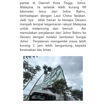
pantai di Daerah Kota Tinggi, Johor,
Malaysia. Ia terletak lebih kurang 88
kilometer timur dari Johor Bahru,
berhadapan dengan Laut China Selatan.
Jadi nya , tidak hairan la kenapa Desaru
menjadi tempat kegemaran rakyat Malaysia
untuk melancong dan bercuti . Ain
memulakan perjalanan dari Johor Bahru ke
Desaru dengan melalui Jambatan Sungai
Johor . Perjalanan mengambil masa lebih
kurang 1 jam lebih bergantung kepada
kesesakan lalu lintas .