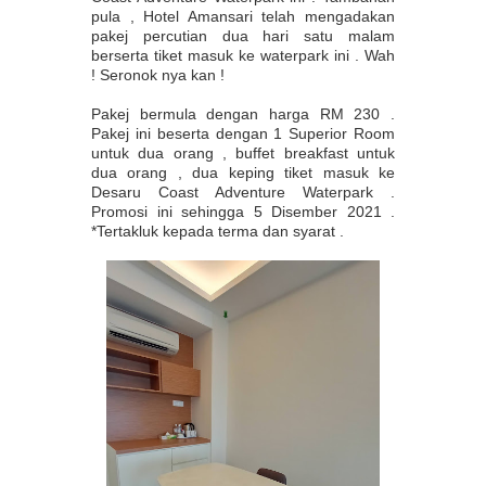
pula , Hotel Amansari telah mengadakan
pakej percutian dua hari satu malam
berserta tiket masuk ke waterpark ini . Wah
! Seronok nya kan !
Pakej bermula dengan harga RM 230 .
Pakej ini beserta dengan 1 Superior Room
untuk dua orang , buffet breakfast untuk
dua orang , dua keping tiket masuk ke
Desaru Coast Adventure Waterpark .
Promosi ini sehingga 5 Disember 2021 .
*Tertakluk kepada terma dan syarat .