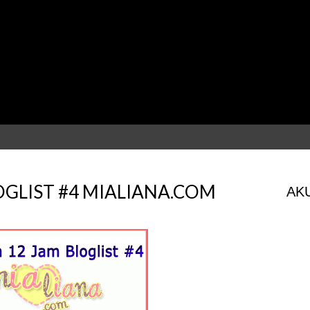
OGLIST #4 MIALIANA.COM
AKU