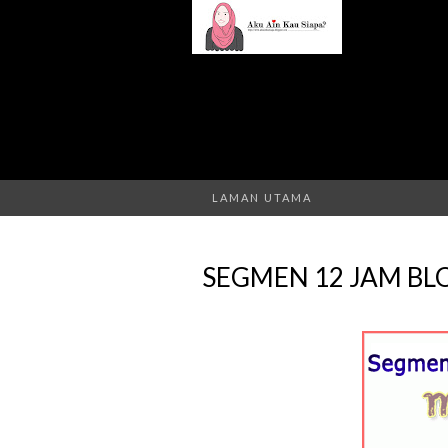
LAMAN UTAMA
SEGMEN 12 JAM BL