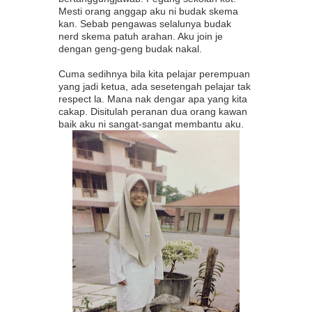
Mesti orang anggap aku ni budak skema
kan. Sebab pengawas selalunya budak
nerd skema patuh arahan. Aku join je
dengan geng-geng budak nakal.
Cuma sedihnya bila kita pelajar perempuan
yang jadi ketua, ada sesetengah pelajar tak
respect la. Mana nak dengar apa yang kita
cakap. Disitulah peranan dua orang kawan
baik aku ni sangat-sangat membantu aku.