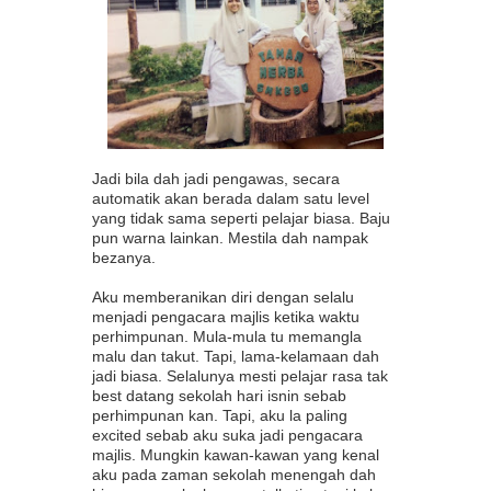
Jadi bila dah jadi pengawas, secara
automatik akan berada dalam satu level
yang tidak sama seperti pelajar biasa. Baju
pun warna lainkan. Mestila dah nampak
bezanya.
Aku memberanikan diri dengan selalu
menjadi pengacara majlis ketika waktu
perhimpunan. Mula-mula tu memangla
malu dan takut. Tapi, lama-kelamaan dah
jadi biasa. Selalunya mesti pelajar rasa tak
best datang sekolah hari isnin sebab
perhimpunan kan. Tapi, aku la paling
excited sebab aku suka jadi pengacara
majlis. Mungkin kawan-kawan yang kenal
aku pada zaman sekolah menengah dah