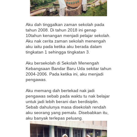
Aku dah tinggalkan zaman sekolah pada
tahun 2008. Di tahun 2018 ini genap
10tahun kenangan menjadi pelajar sekolah.
Aku nak cerita zaman sekolah menengah
aku iaitu pada ketika aku berada dalam
tingkatan 1 sehingga tingkatan 3.
Aku bersekolah di Sekolah Menengah
Kebangsaan Bandar Baru Uda sekitar tahun
2004-2006. Pada ketika ini, aku menjadi
pengawas.
Aku memang dah bertekad nak jadi
pengawas sebab pada waktu tu nak belajar
untuk jadi lebih berani dan berdisiplin.
Sebab dahulunya masa disekolah rendah
aku seorang yang pemalu. Disebabkan itu,
aku banyak terlepas peluang.