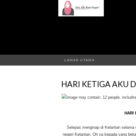
LAMAN UTAMA
HARI KETIGA AKU 
HARI 
Selepas menginap di Kelantan selama d
negeri Kelantan. Oh ya kepada yang belu